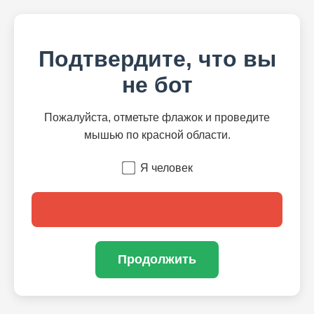
Подтвердите, что вы
не бот
Пожалуйста, отметьте флажок и проведите
мышью по красной области.
Я человек
Продолжить