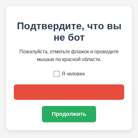
Подтвердите, что вы
не бот
Пожалуйста, отметьте флажок и проведите
мышью по красной области.
Я человек
Продолжить