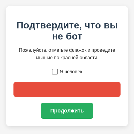
Подтвердите, что вы
не бот
Пожалуйста, отметьте флажок и проведите
мышью по красной области.
Я человек
Продолжить