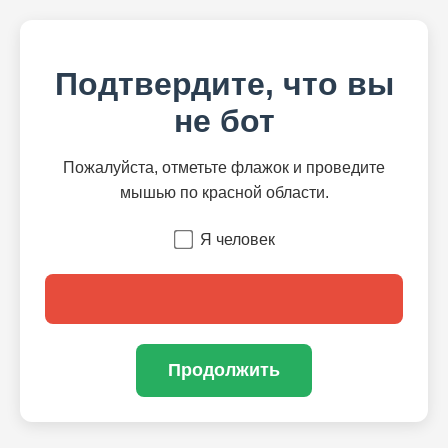
Подтвердите, что вы
не бот
Пожалуйста, отметьте флажок и проведите
мышью по красной области.
Я человек
Продолжить