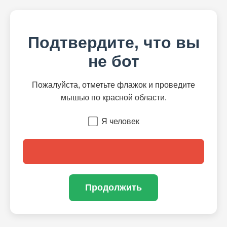
Подтвердите, что вы
не бот
Пожалуйста, отметьте флажок и проведите
мышью по красной области.
Я человек
Продолжить