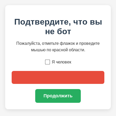
Подтвердите, что вы
не бот
Пожалуйста, отметьте флажок и проведите
мышью по красной области.
Я человек
Продолжить