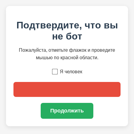
Подтвердите, что вы
не бот
Пожалуйста, отметьте флажок и проведите
мышью по красной области.
Я человек
Продолжить