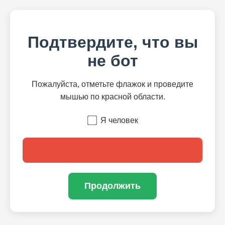
Подтвердите, что вы
не бот
Пожалуйста, отметьте флажок и проведите
мышью по красной области.
Я человек
Продолжить