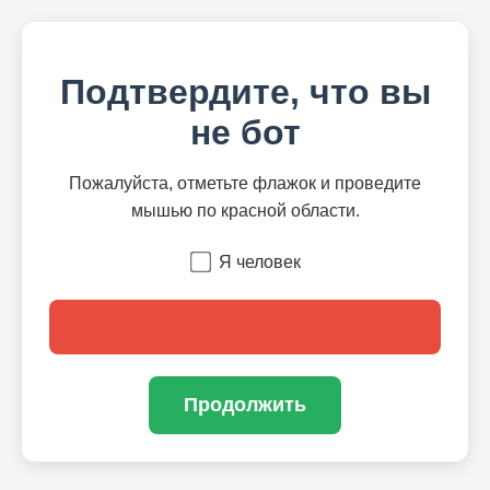
Подтвердите, что вы
не бот
Пожалуйста, отметьте флажок и проведите
мышью по красной области.
Я человек
Продолжить