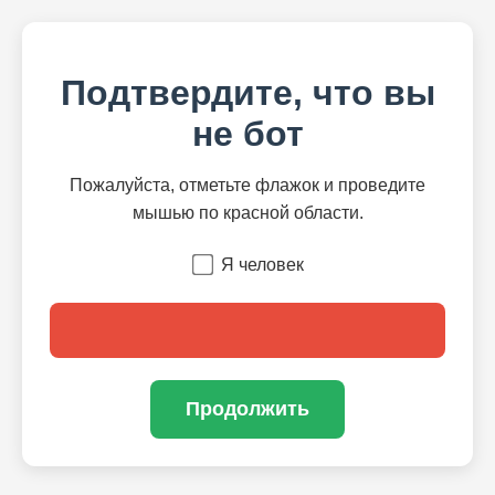
Подтвердите, что вы
не бот
Пожалуйста, отметьте флажок и проведите
мышью по красной области.
Я человек
Продолжить