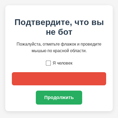
Подтвердите, что вы
не бот
Пожалуйста, отметьте флажок и проведите
мышью по красной области.
Я человек
Продолжить