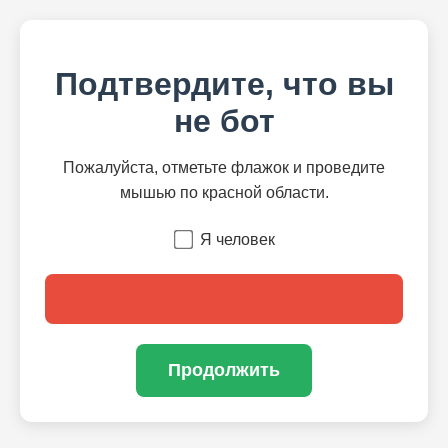
Подтвердите, что вы
не бот
Пожалуйста, отметьте флажок и проведите
мышью по красной области.
Я человек
Продолжить