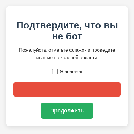
Подтвердите, что вы
не бот
Пожалуйста, отметьте флажок и проведите
мышью по красной области.
Я человек
Продолжить