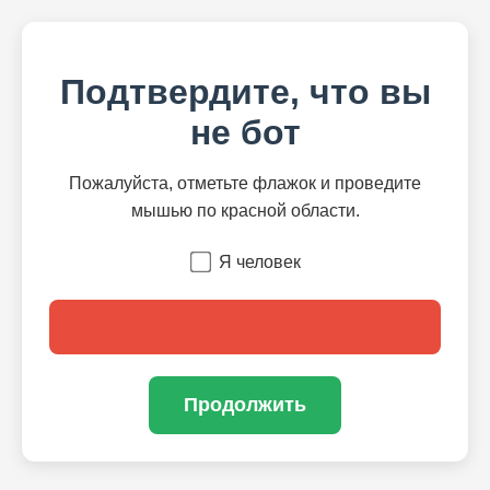
Подтвердите, что вы
не бот
Пожалуйста, отметьте флажок и проведите
мышью по красной области.
Я человек
Продолжить