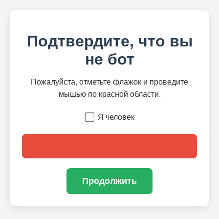
Подтвердите, что вы
не бот
Пожалуйста, отметьте флажок и проведите
мышью по красной области.
Я человек
Продолжить