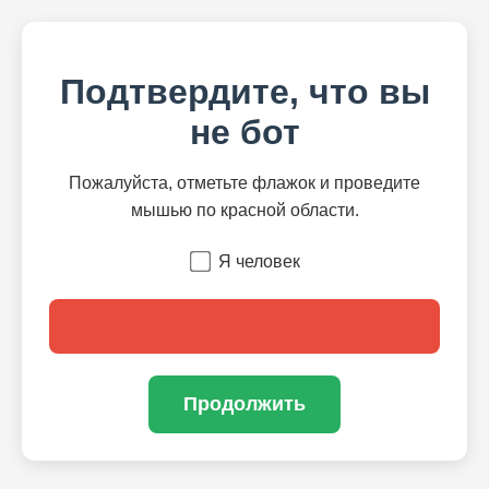
Подтвердите, что вы
не бот
Пожалуйста, отметьте флажок и проведите
мышью по красной области.
Я человек
Продолжить