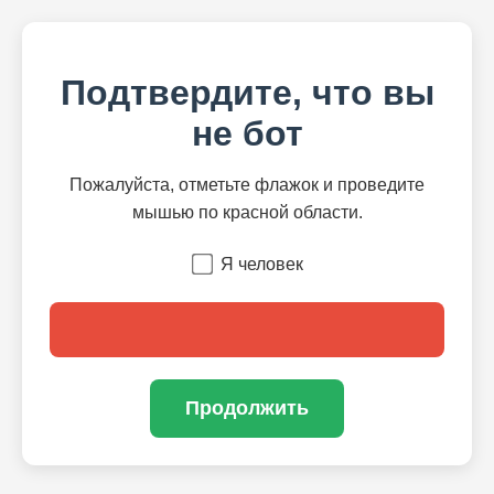
Подтвердите, что вы
не бот
Пожалуйста, отметьте флажок и проведите
мышью по красной области.
Я человек
Продолжить