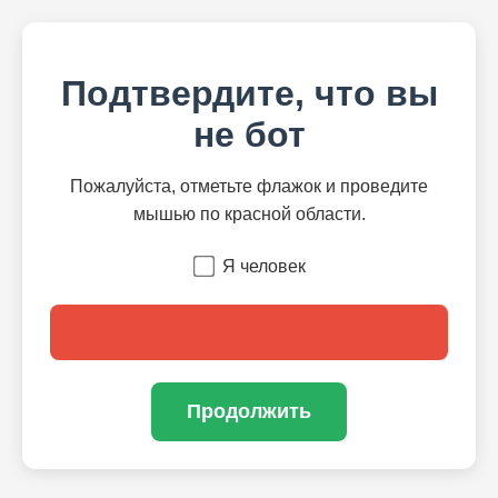
Подтвердите, что вы
не бот
Пожалуйста, отметьте флажок и проведите
мышью по красной области.
Я человек
Продолжить