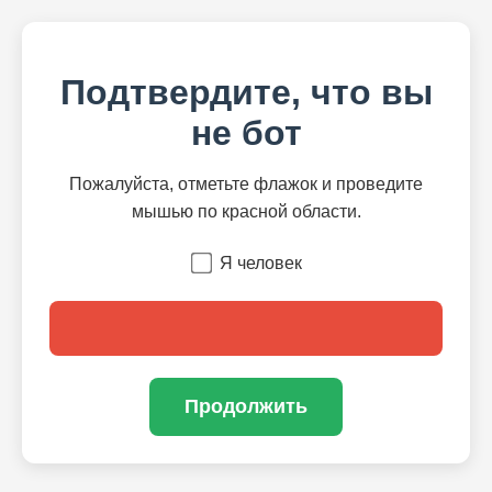
Подтвердите, что вы
не бот
Пожалуйста, отметьте флажок и проведите
мышью по красной области.
Я человек
Продолжить