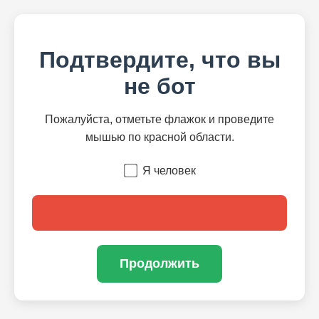
Подтвердите, что вы
не бот
Пожалуйста, отметьте флажок и проведите
мышью по красной области.
Я человек
Продолжить