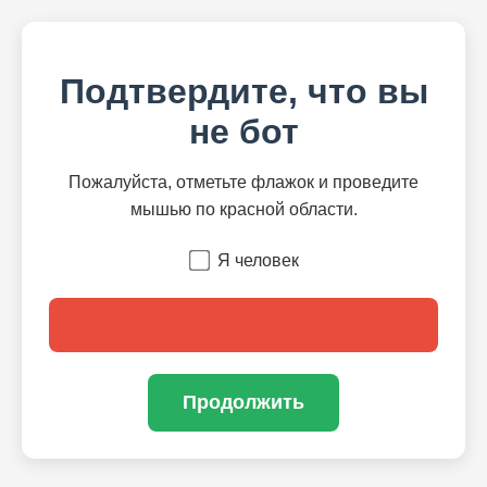
Подтвердите, что вы
не бот
Пожалуйста, отметьте флажок и проведите
мышью по красной области.
Я человек
Продолжить