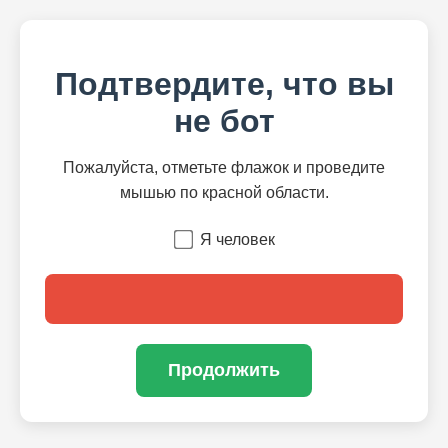
Подтвердите, что вы
не бот
Пожалуйста, отметьте флажок и проведите
мышью по красной области.
Я человек
Продолжить