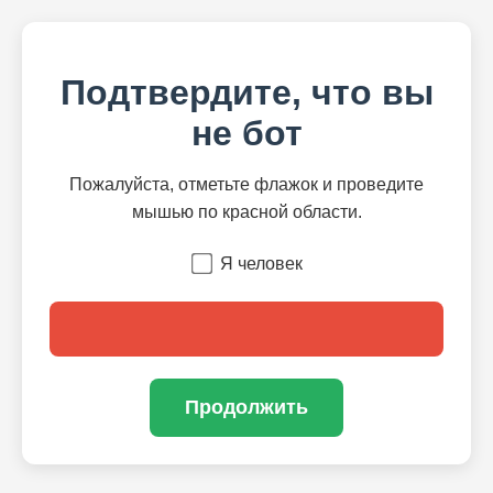
Подтвердите, что вы
не бот
Пожалуйста, отметьте флажок и проведите
мышью по красной области.
Я человек
Продолжить