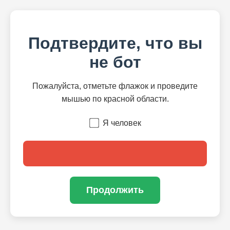
Подтвердите, что вы
не бот
Пожалуйста, отметьте флажок и проведите
мышью по красной области.
Я человек
Продолжить