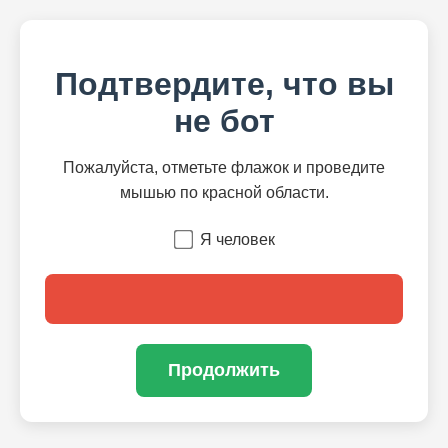
Подтвердите, что вы
не бот
Пожалуйста, отметьте флажок и проведите
мышью по красной области.
Я человек
Продолжить