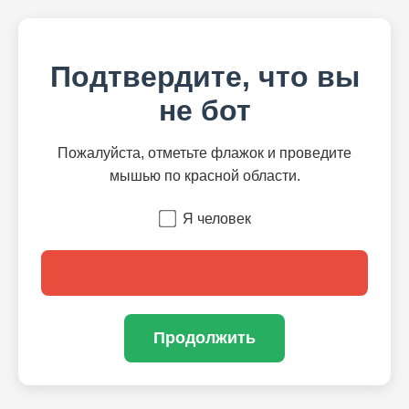
Подтвердите, что вы
не бот
Пожалуйста, отметьте флажок и проведите
мышью по красной области.
Я человек
Продолжить