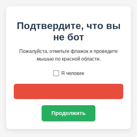
Подтвердите, что вы
не бот
Пожалуйста, отметьте флажок и проведите
мышью по красной области.
Я человек
Продолжить