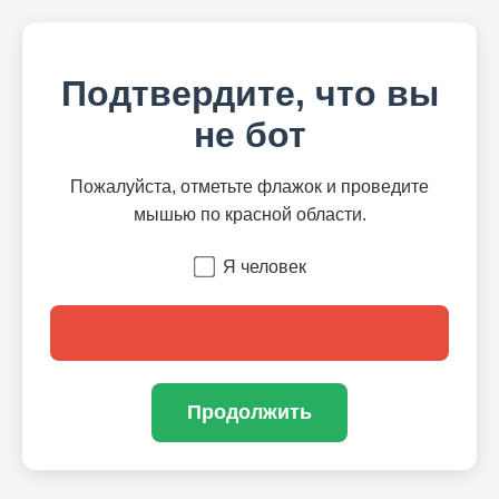
Подтвердите, что вы
не бот
Пожалуйста, отметьте флажок и проведите
мышью по красной области.
Я человек
Продолжить