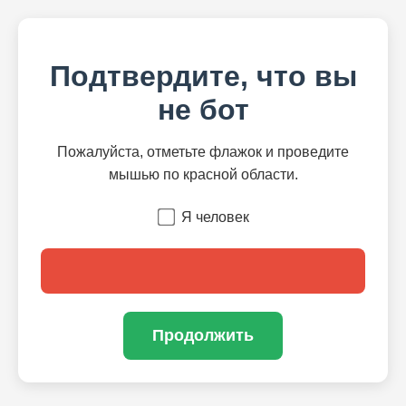
Подтвердите, что вы
не бот
Пожалуйста, отметьте флажок и проведите
мышью по красной области.
Я человек
Продолжить