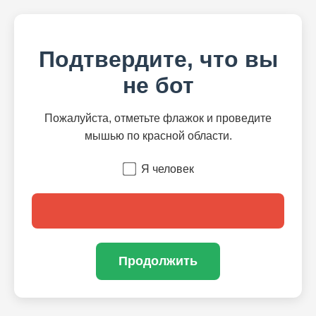
Подтвердите, что вы
не бот
Пожалуйста, отметьте флажок и проведите
мышью по красной области.
Я человек
Продолжить