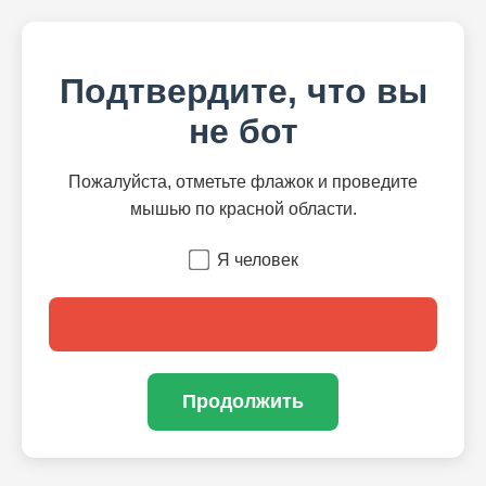
Подтвердите, что вы
не бот
Пожалуйста, отметьте флажок и проведите
мышью по красной области.
Я человек
Продолжить