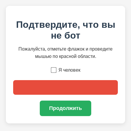
Подтвердите, что вы
не бот
Пожалуйста, отметьте флажок и проведите
мышью по красной области.
Я человек
Продолжить