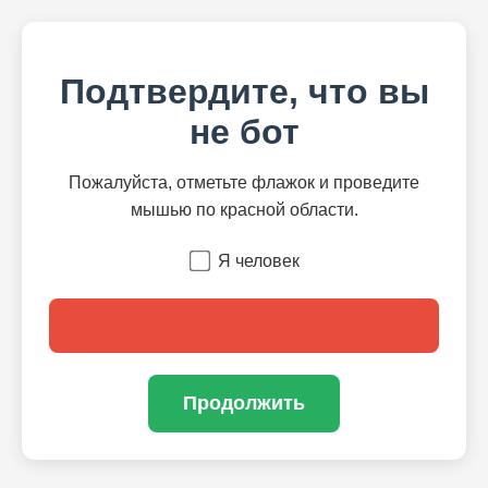
Подтвердите, что вы
не бот
Пожалуйста, отметьте флажок и проведите
мышью по красной области.
Я человек
Продолжить