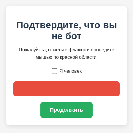
Подтвердите, что вы
не бот
Пожалуйста, отметьте флажок и проведите
мышью по красной области.
Я человек
Продолжить