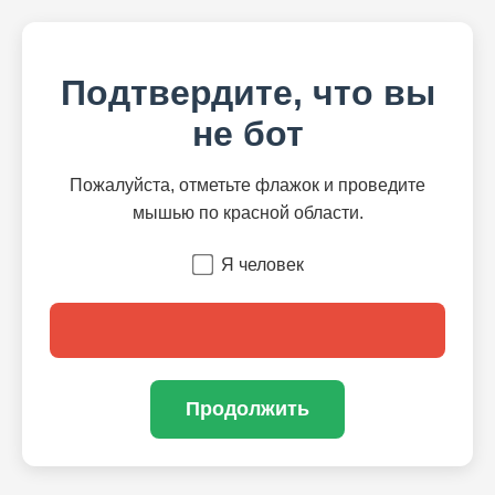
Подтвердите, что вы
не бот
Пожалуйста, отметьте флажок и проведите
мышью по красной области.
Я человек
Продолжить