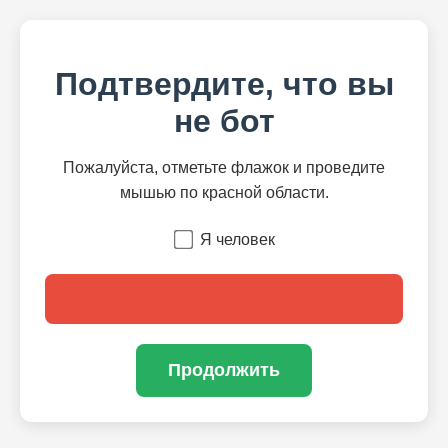
Подтвердите, что вы
не бот
Пожалуйста, отметьте флажок и проведите
мышью по красной области.
Я человек
Продолжить