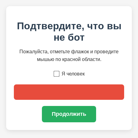
Подтвердите, что вы
не бот
Пожалуйста, отметьте флажок и проведите
мышью по красной области.
Я человек
Продолжить