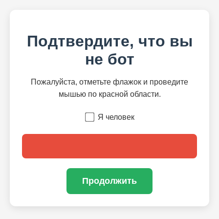
Подтвердите, что вы
не бот
Пожалуйста, отметьте флажок и проведите
мышью по красной области.
Я человек
Продолжить