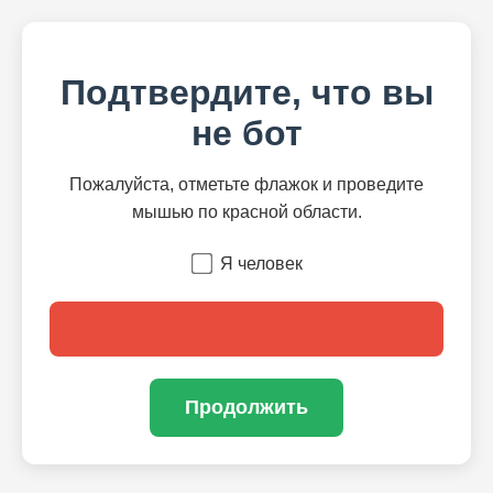
Подтвердите, что вы
не бот
Пожалуйста, отметьте флажок и проведите
мышью по красной области.
Я человек
Продолжить