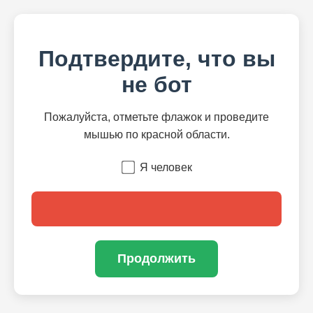
Подтвердите, что вы
не бот
Пожалуйста, отметьте флажок и проведите
мышью по красной области.
Я человек
Продолжить