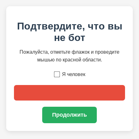
Подтвердите, что вы
не бот
Пожалуйста, отметьте флажок и проведите
мышью по красной области.
Я человек
Продолжить