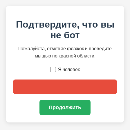
Подтвердите, что вы
не бот
Пожалуйста, отметьте флажок и проведите
мышью по красной области.
Я человек
Продолжить