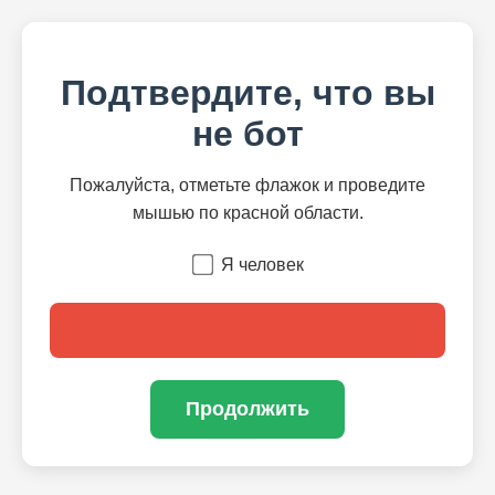
Подтвердите, что вы
не бот
Пожалуйста, отметьте флажок и проведите
мышью по красной области.
Я человек
Продолжить