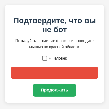
Подтвердите, что вы
не бот
Пожалуйста, отметьте флажок и проведите
мышью по красной области.
Я человек
Продолжить