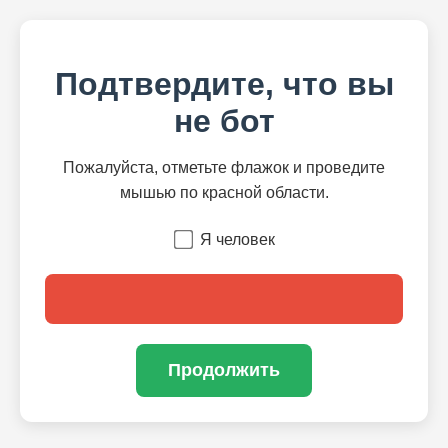
Подтвердите, что вы
не бот
Пожалуйста, отметьте флажок и проведите
мышью по красной области.
Я человек
Продолжить