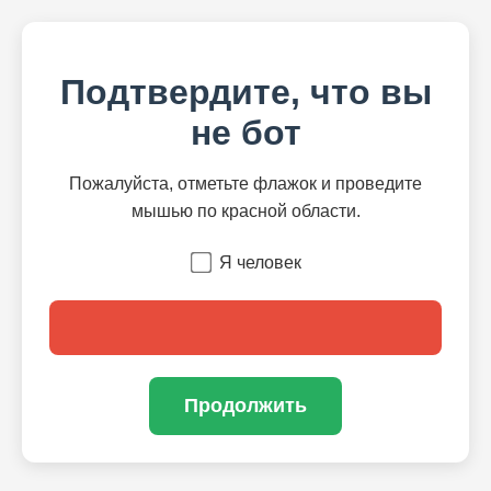
Подтвердите, что вы
не бот
Пожалуйста, отметьте флажок и проведите
мышью по красной области.
Я человек
Продолжить