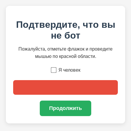
Подтвердите, что вы
не бот
Пожалуйста, отметьте флажок и проведите
мышью по красной области.
Я человек
Продолжить