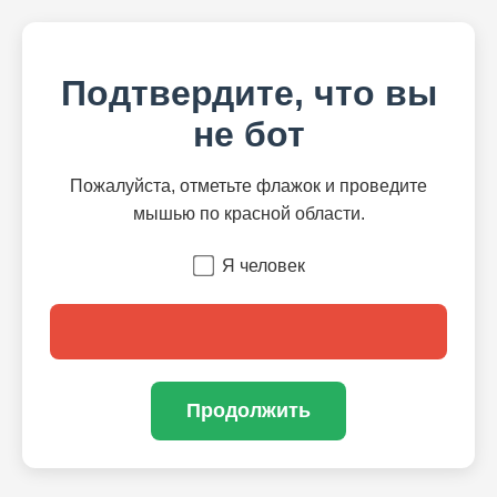
Подтвердите, что вы
не бот
Пожалуйста, отметьте флажок и проведите
мышью по красной области.
Я человек
Продолжить