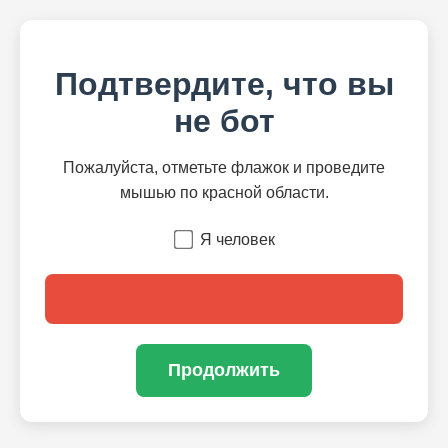
Подтвердите, что вы
не бот
Пожалуйста, отметьте флажок и проведите
мышью по красной области.
Я человек
Продолжить