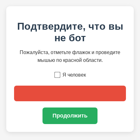
Подтвердите, что вы
не бот
Пожалуйста, отметьте флажок и проведите
мышью по красной области.
Я человек
Продолжить